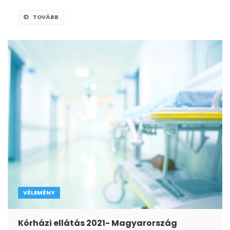
TOVÁBB
VÉLEMÉNY
Kórházi ellátás 2021- Magyarország