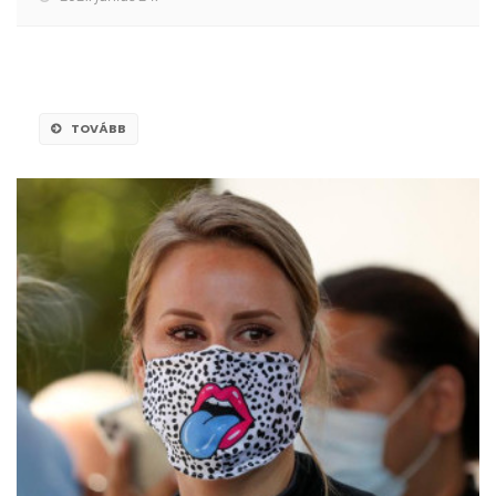
TOVÁBB