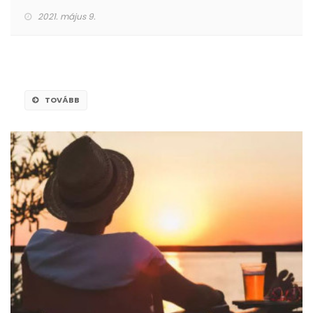
2021. május 9.
TOVÁBB