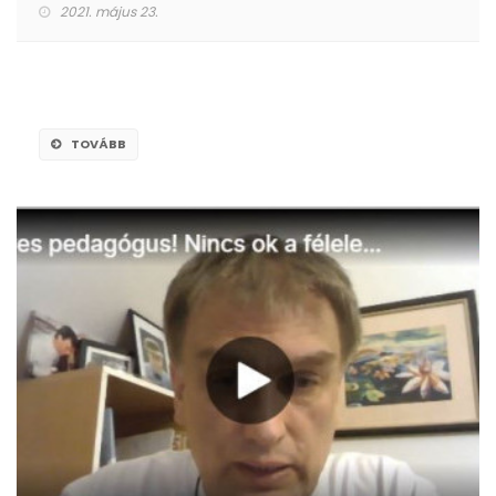
2021. május 23.
TOVÁBB