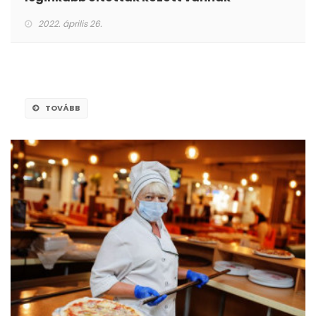
2022. április 26.
TOVÁBB