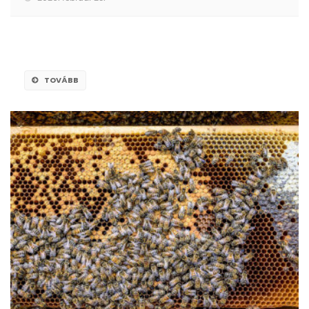
TOVÁBB