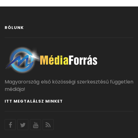
RÓLUNK
Magyarország első közösségi szerkesztésű független
médiája!
ITT MEGTALÁLSZ MINKET