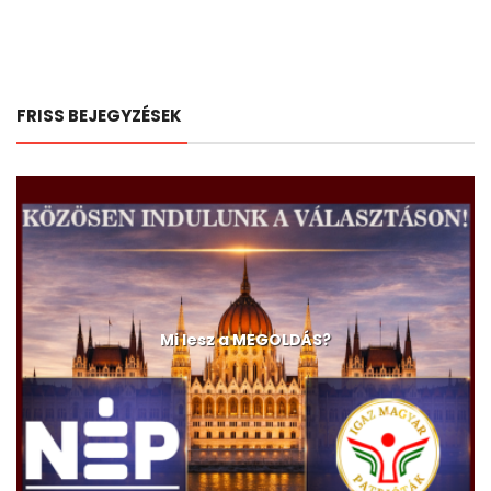
FRISS BEJEGYZÉSEK
Mi lesz a MEGOLDÁS?