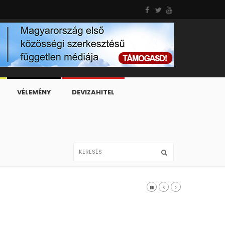
VÉLEMÉNY
DEVIZAHITEL