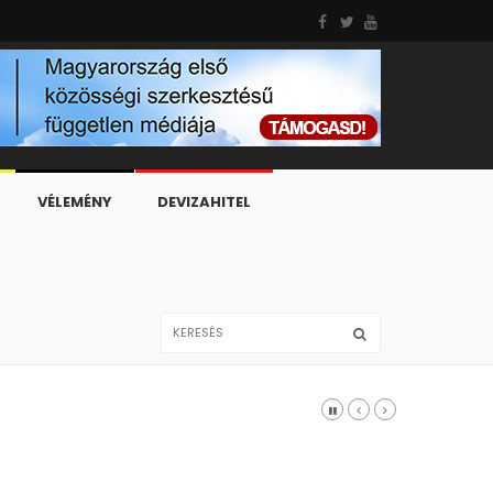
VÉLEMÉNY
DEVIZAHITEL