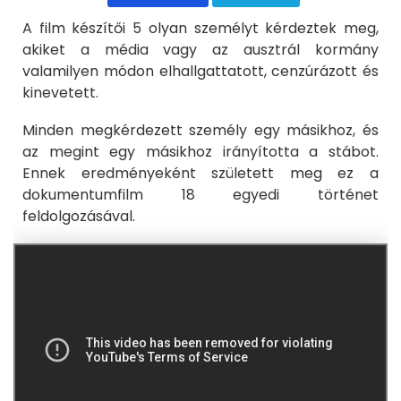
A film készítői 5 olyan személyt kérdeztek meg,
akiket a média vagy az ausztrál kormány
valamilyen módon elhallgattatott, cenzúrázott és
kinevetett.
Minden megkérdezett személy egy másikhoz, és
az megint egy másikhoz irányította a stábot.
Ennek eredményeként született meg ez a
dokumentumfilm 18 egyedi történet
feldolgozásával.