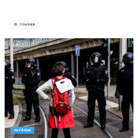
TOVÁBB
OLTÁSOK