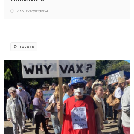
2021. november 14.
TOVÁBB