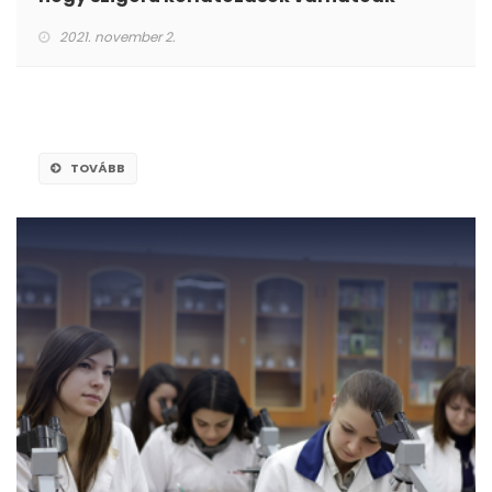
2021. november 2.
TOVÁBB