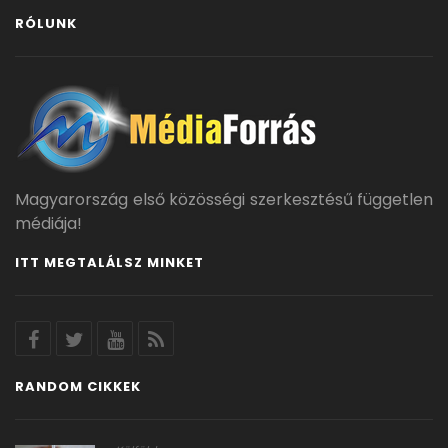
RÓLUNK
Magyarország első közösségi szerkesztésű független
médiája!
ITT MEGTALÁLSZ MINKET
RANDOM CIKKEK