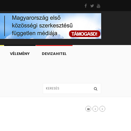
VÉLEMÉNY
DEVIZAHITEL