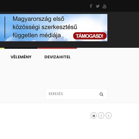
VÉLEMÉNY
DEVIZAHITEL