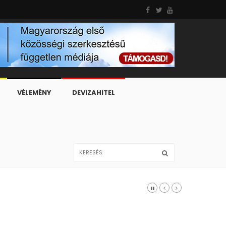
VÉLEMÉNY
DEVIZAHITEL