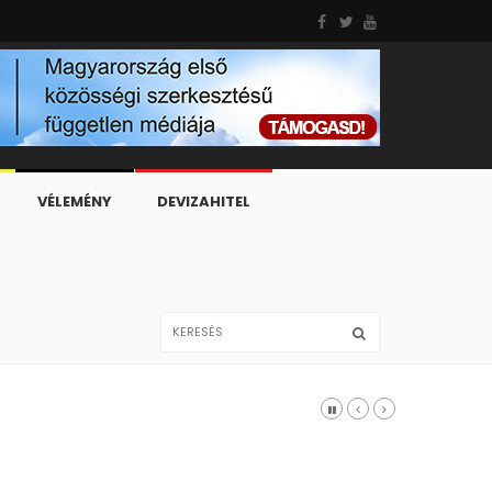
VÉLEMÉNY
DEVIZAHITEL