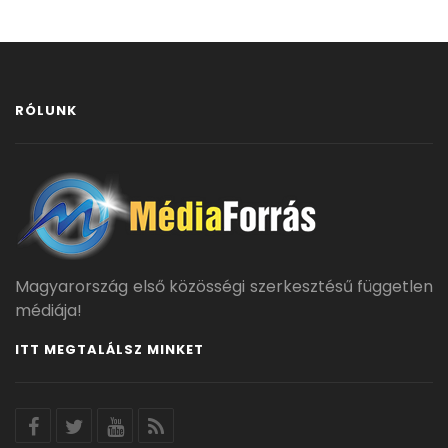
RÓLUNK
Magyarország első közösségi szerkesztésű független
médiája!
ITT MEGTALÁLSZ MINKET