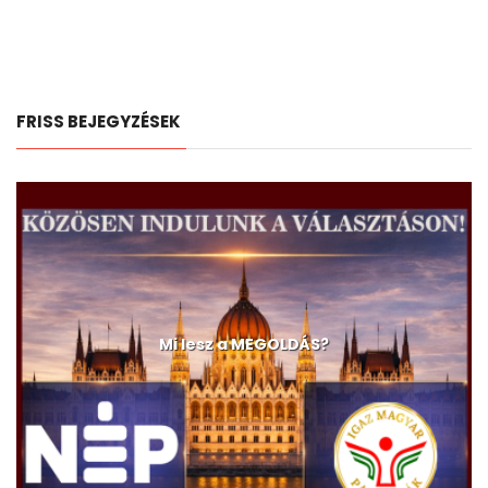
FRISS BEJEGYZÉSEK
Mi lesz a MEGOLDÁS?