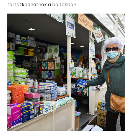
tartózkodhatnak a boltokban.