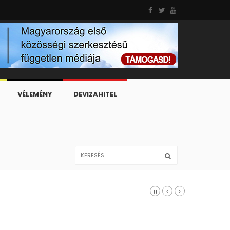
VÉLEMÉNY
DEVIZAHITEL