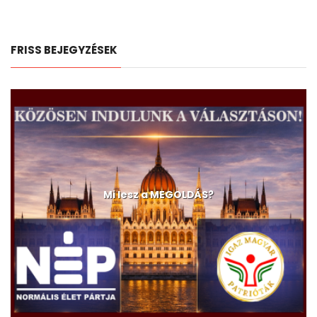
FRISS BEJEGYZÉSEK
Mi lesz a MEGOLDÁS?