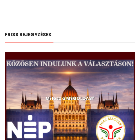
FRISS BEJEGYZÉSEK
Mi lesz a MEGOLDÁS?