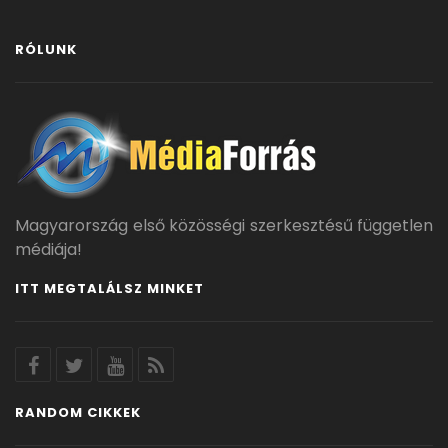
RÓLUNK
Magyarország első közösségi szerkesztésű független
médiája!
ITT MEGTALÁLSZ MINKET
RANDOM CIKKEK