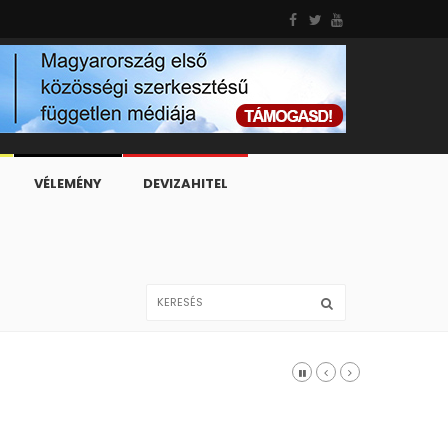
VÉLEMÉNY
DEVIZAHITEL