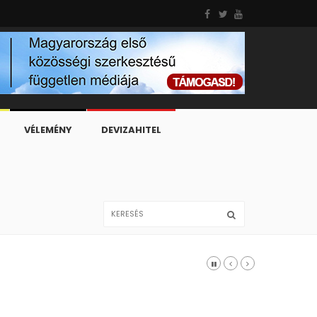
VÉLEMÉNY
DEVIZAHITEL