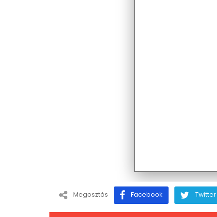
Megosztás
Facebook
Twitter