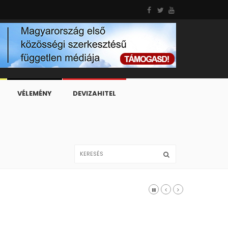
VÉLEMÉNY
DEVIZAHITEL