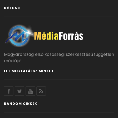
RÓLUNK
Magyarország első közösségi szerkesztésű független
médiája!
ITT MEGTALÁLSZ MINKET
RANDOM CIKKEK