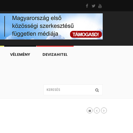
VÉLEMÉNY
DEVIZAHITEL