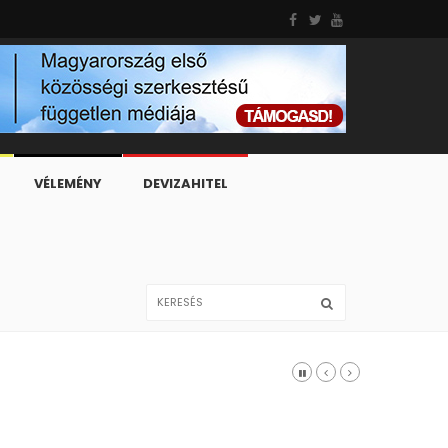
VÉLEMÉNY
DEVIZAHITEL