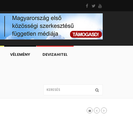
VÉLEMÉNY
DEVIZAHITEL